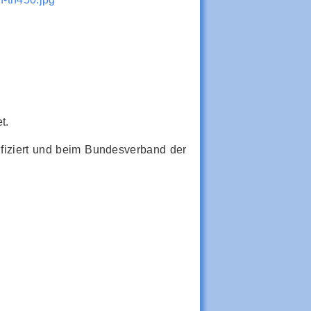
t.
fiziert und beim Bundesverband der